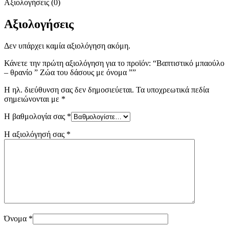
Αξιολογήσεις (0)
Αξιολογήσεις
Δεν υπάρχει καμία αξιολόγηση ακόμη.
Κάνετε την πρώτη αξιολόγηση για το προϊόν: “Βαπτιστικό μπαούλο
– θρανίο ” Ζώα του δάσους με όνομα ””
Η ηλ. διεύθυνση σας δεν δημοσιεύεται.
Τα υποχρεωτικά πεδία
σημειώνονται με
*
Η βαθμολογία σας
*
Η αξιολόγησή σας
*
Όνομα
*