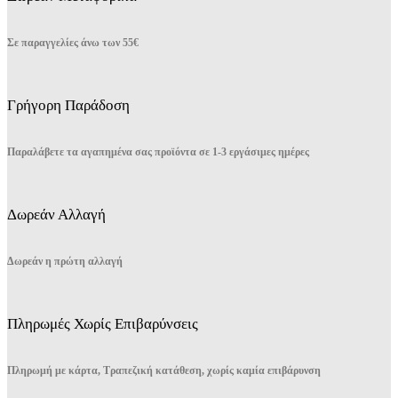
Σε παραγγελίες άνω των 55€
Γρήγορη Παράδοση
Παραλάβετε τα αγαπημένα σας προϊόντα σε 1-3 εργάσιμες ημέρες
Δωρεάν Αλλαγή
Δωρεάν η πρώτη αλλαγή
Πληρωμές Χωρίς Επιβαρύνσεις
Πληρωμή με κάρτα, Τραπεζική κατάθεση, χωρίς καμία επιβάρυνση