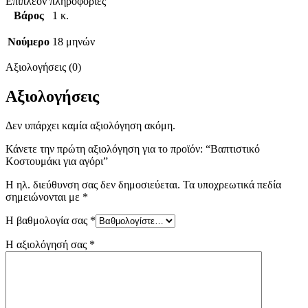
Επιπλέον πληροφορίες
Βάρος
1 κ.
Νούμερο
18 μηνών
Αξιολογήσεις (0)
Αξιολογήσεις
Δεν υπάρχει καμία αξιολόγηση ακόμη.
Κάνετε την πρώτη αξιολόγηση για το προϊόν: “Βαπτιστικό
Κοστουμάκι για αγόρι”
Η ηλ. διεύθυνση σας δεν δημοσιεύεται.
Τα υποχρεωτικά πεδία
σημειώνονται με
*
Η βαθμολογία σας
*
Η αξιολόγησή σας
*