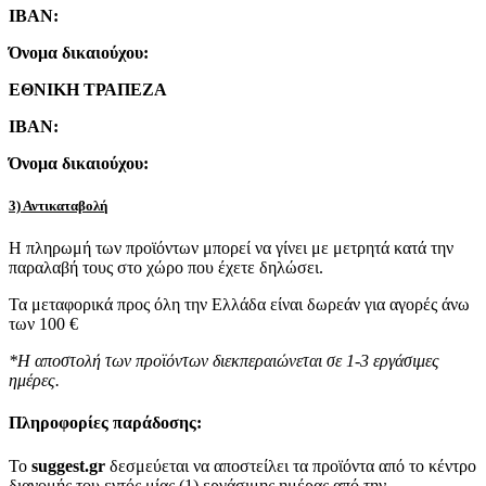
IBAN:
Όνομα δικαιούχου:
ΕΘΝΙΚΗ ΤΡΑΠΕΖΑ
IBAN:
Όνομα δικαιούχου:
3) Αντικαταβολή
Η πληρωμή των προϊόντων μπορεί να γίνει με μετρητά κατά την
παραλαβή τους στο χώρο που έχετε δηλώσει.
Τα μεταφορικά προς όλη την Ελλάδα είναι δωρεάν για αγορές άνω
των 100 €
*Η αποστολή των προϊόντων διεκπεραιώνεται σε 1-3 εργάσιμες
ημέρες.
Πληροφορίες παράδοσης:
To
suggest.gr
δεσμεύεται να αποστείλει τα προϊόντα από το κέντρο
διανομής του εντός μίας (1) εργάσιμης ημέρας από την