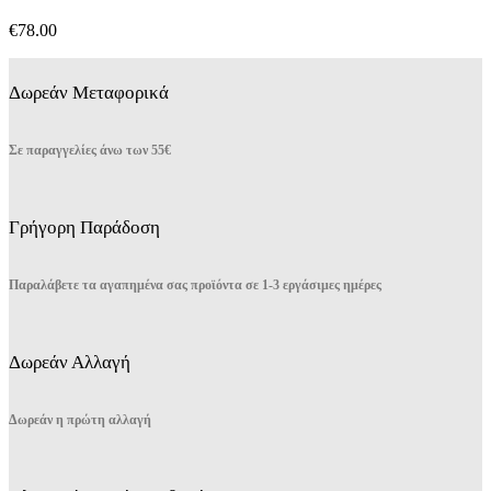
€
78.00
Δωρεάν Μεταφορικά
Σε παραγγελίες άνω των 55€
Γρήγορη Παράδοση
Παραλάβετε τα αγαπημένα σας προϊόντα σε 1-3 εργάσιμες ημέρες
Δωρεάν Αλλαγή
Δωρεάν η πρώτη αλλαγή