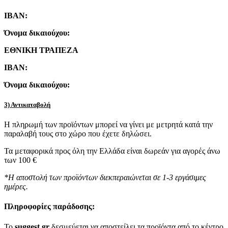
IBAN:
Όνομα δικαιούχου:
ΕΘΝΙΚΗ ΤΡΑΠΕΖΑ
IBAN:
Όνομα δικαιούχου:
3) Αντικαταβολή
Η πληρωμή των προϊόντων μπορεί να γίνει με μετρητά κατά την
παραλαβή τους στο χώρο που έχετε δηλώσει.
Τα μεταφορικά προς όλη την Ελλάδα είναι δωρεάν για αγορές άνω
των 100 €
*Η αποστολή των προϊόντων διεκπεραιώνεται σε 1-3 εργάσιμες
ημέρες.
Πληροφορίες παράδοσης:
To
suggest.gr
δεσμεύεται να αποστείλει τα προϊόντα από το κέντρο