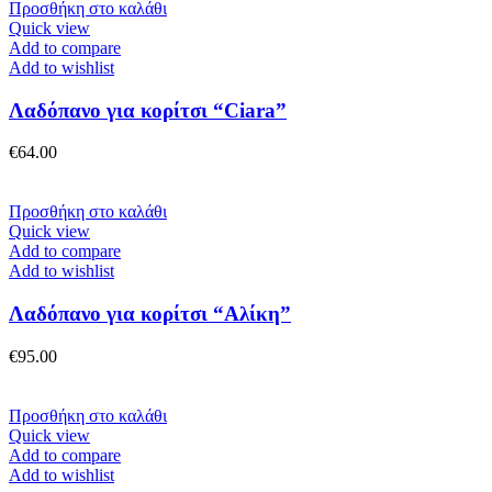
Προσθήκη στο καλάθι
Quick view
Add to compare
Add to wishlist
Λαδόπανο για κορίτσι “Ciara”
€
64.00
Προσθήκη στο καλάθι
Quick view
Add to compare
Add to wishlist
Λαδόπανο για κορίτσι “Αλίκη”
€
95.00
Προσθήκη στο καλάθι
Quick view
Add to compare
Add to wishlist