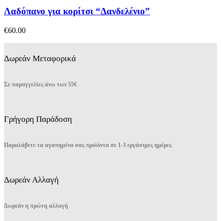
Λαδόπανο για κορίτσι “Δανδελένιο”
€
60.00
Δωρεάν Μεταφορικά
Σε παραγγελίες άνω των 55€
Γρήγορη Παράδοση
Παραλάβετε τα αγαπημένα σας προϊόντα σε 1-3 εργάσιμες ημέρες
Δωρεάν Αλλαγή
Δωρεάν η πρώτη αλλαγή