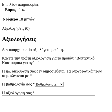
Επιπλέον πληροφορίες
Βάρος
1 κ.
Νούμερο
18 μηνών
Αξιολογήσεις (0)
Αξιολογήσεις
Δεν υπάρχει καμία αξιολόγηση ακόμη.
Κάνετε την πρώτη αξιολόγηση για το προϊόν: “Βαπτιστικό
Κοστουμάκι για αγόρι”
Η ηλ. διεύθυνση σας δεν δημοσιεύεται.
Τα υποχρεωτικά πεδία
σημειώνονται με
*
Η βαθμολογία σας
*
Η αξιολόγησή σας
*