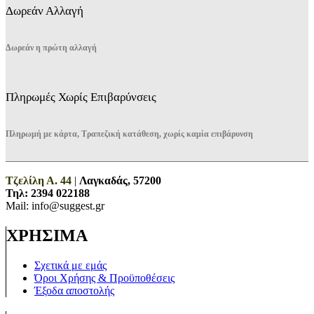
Δωρεάν Αλλαγή
Δωρεάν η πρώτη αλλαγή
Πληρωμές Χωρίς Επιβαρύνσεις
Πληρωμή με κάρτα, Τραπεζική κατάθεση, χωρίς καμία επιβάρυνση
Τζελίλη Α. 44
|
Λαγκαδάς, 57200
Τηλ:
2394 022188
Mail: info@suggest.gr
ΧΡΗΣΙΜΑ
Σχετικά με εμάς
Όροι Χρήσης & Προϋποθέσεις
Έξοδα αποστολής