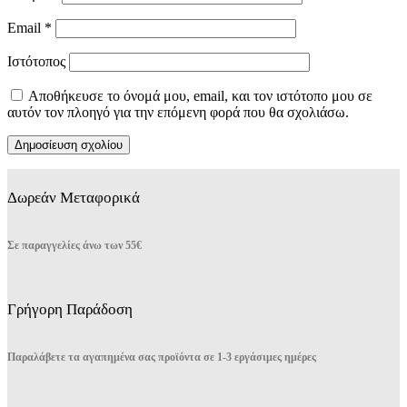
Email
*
Ιστότοπος
Αποθήκευσε το όνομά μου, email, και τον ιστότοπο μου σε
αυτόν τον πλοηγό για την επόμενη φορά που θα σχολιάσω.
Δωρεάν Μεταφορικά
Σε παραγγελίες άνω των 55€
Γρήγορη Παράδοση
Παραλάβετε τα αγαπημένα σας προϊόντα σε 1-3 εργάσιμες ημέρες