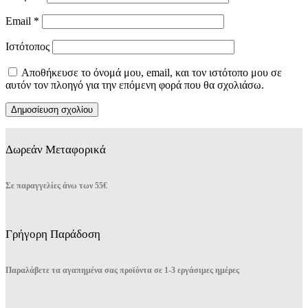
Email
*
Ιστότοπος
Αποθήκευσε το όνομά μου, email, και τον ιστότοπο μου σε
αυτόν τον πλοηγό για την επόμενη φορά που θα σχολιάσω.
Δωρεάν Μεταφορικά
Σε παραγγελίες άνω των 55€
Γρήγορη Παράδοση
Παραλάβετε τα αγαπημένα σας προϊόντα σε 1-3 εργάσιμες ημέρες