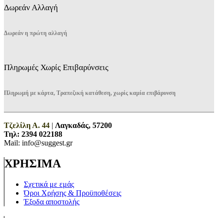
Δωρεάν Αλλαγή
Δωρεάν η πρώτη αλλαγή
Πληρωμές Χωρίς Επιβαρύνσεις
Πληρωμή με κάρτα, Τραπεζική κατάθεση, χωρίς καμία επιβάρυνση
Τζελίλη Α. 44
|
Λαγκαδάς, 57200
Τηλ:
2394 022188
Mail: info@suggest.gr
ΧΡΗΣΙΜΑ
Σχετικά με εμάς
Όροι Χρήσης & Προϋποθέσεις
Έξοδα αποστολής