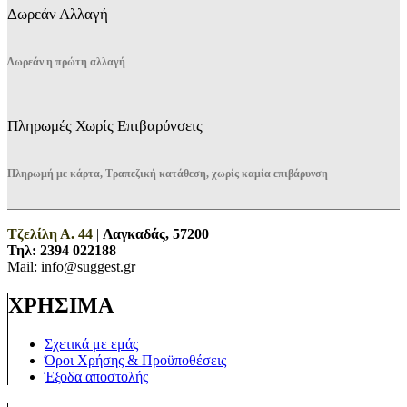
Δωρεάν Αλλαγή
Δωρεάν η πρώτη αλλαγή
Πληρωμές Χωρίς Επιβαρύνσεις
Πληρωμή με κάρτα, Τραπεζική κατάθεση, χωρίς καμία επιβάρυνση
Τζελίλη Α. 44
|
Λαγκαδάς, 57200
Τηλ:
2394 022188
Mail: info@suggest.gr
ΧΡΗΣΙΜΑ
Σχετικά με εμάς
Όροι Χρήσης & Προϋποθέσεις
Έξοδα αποστολής