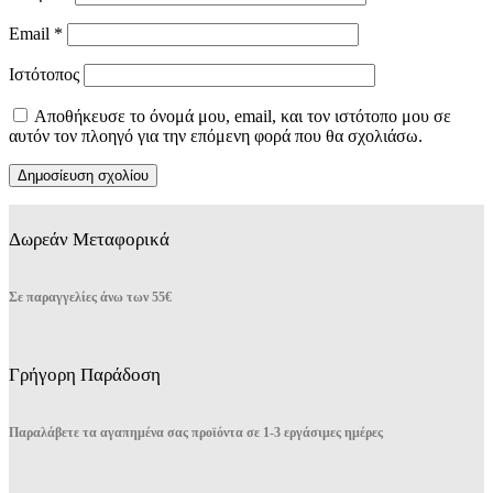
Email
*
Ιστότοπος
Αποθήκευσε το όνομά μου, email, και τον ιστότοπο μου σε
αυτόν τον πλοηγό για την επόμενη φορά που θα σχολιάσω.
Δωρεάν Μεταφορικά
Σε παραγγελίες άνω των 55€
Γρήγορη Παράδοση
Παραλάβετε τα αγαπημένα σας προϊόντα σε 1-3 εργάσιμες ημέρες